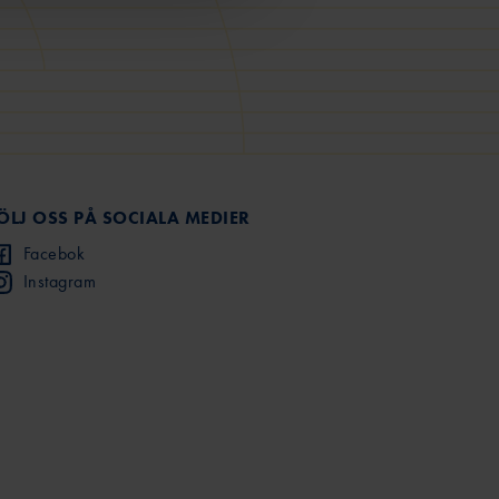
ÖLJ OSS PÅ SOCIALA MEDIER
Facebok
Instagram