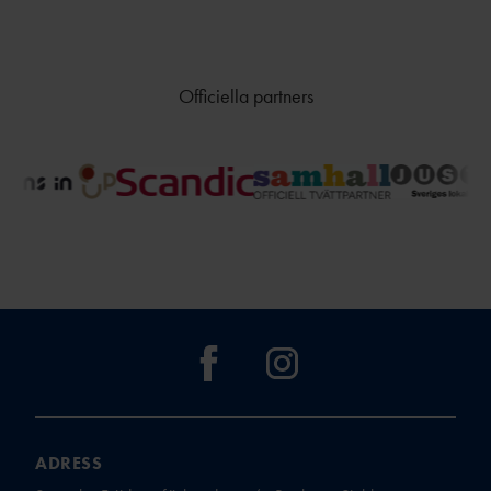
Officiella partners
ADRESS