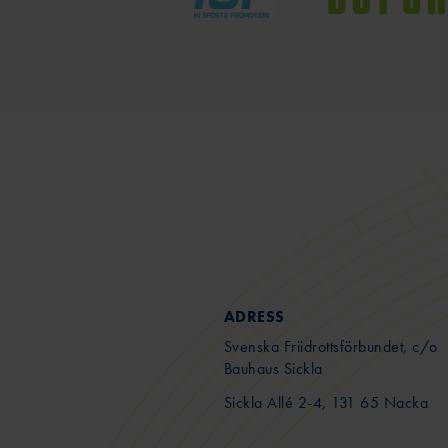
ADRESS
Svenska Friidrottsförbundet, c/o
Bauhaus Sickla
Sickla Allé 2-4, 131 65 Nacka