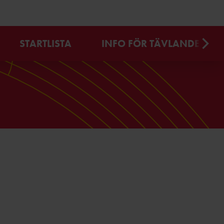
STARTLISTA
INFO FÖR TÄVLANDE