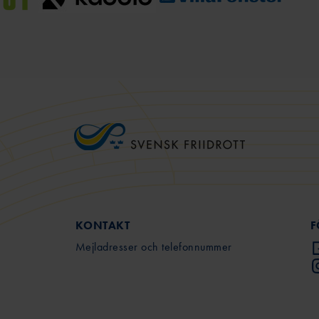
KONTAKT
F
Mejladresser och telefonnummer