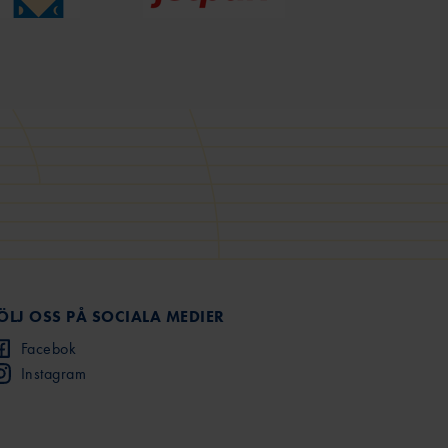
ÖLJ OSS PÅ SOCIALA MEDIER
Facebok
Instagram