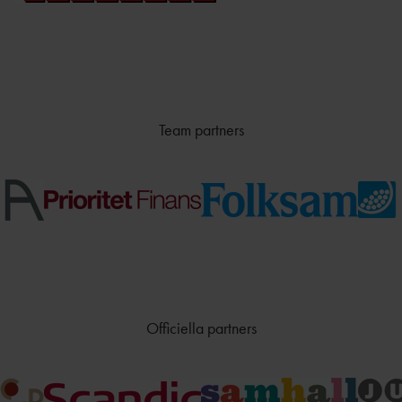
Team partners
Officiella partners