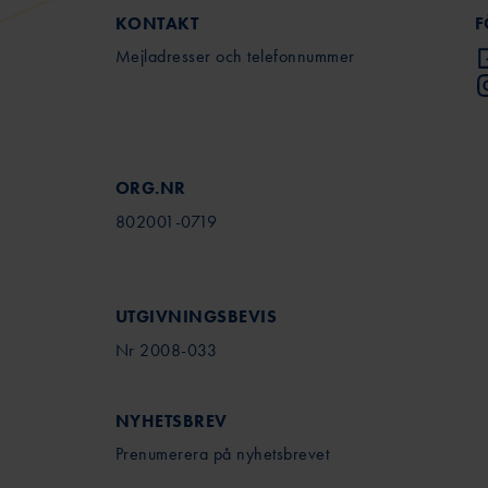
KONTAKT
F
Mejladresser och telefonnummer
ORG.NR
802001-0719
UTGIVNINGSBEVIS
Nr 2008-033
NYHETSBREV
Prenumerera på nyhetsbrevet