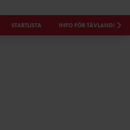
STARTLISTA
INFO FÖR TÄVLANDE