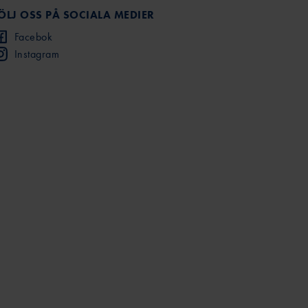
ÖLJ OSS PÅ SOCIALA MEDIER
Facebok
Instagram