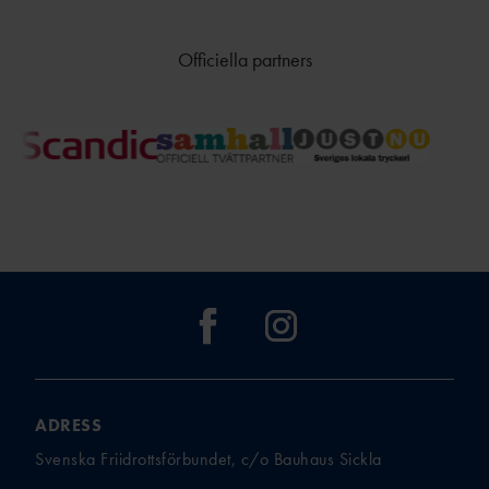
Officiella partners
ADRESS
Svenska Friidrottsförbundet, c/o Bauhaus Sickla