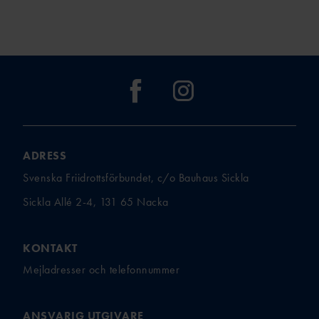
ADRESS
Svenska Friidrottsförbundet, c/o Bauhaus Sickla
Sickla Allé 2-4, 131 65 Nacka
KONTAKT
Mejladresser och telefonnummer
ANSVARIG UTGIVARE