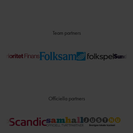
Team partners
Officiella partners