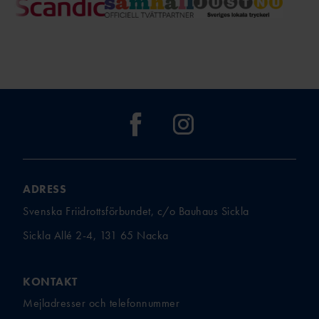
ADRESS
Svenska Friidrottsförbundet, c/o Bauhaus Sickla
Sickla Allé 2-4, 131 65 Nacka
KONTAKT
Mejladresser och telefonnummer