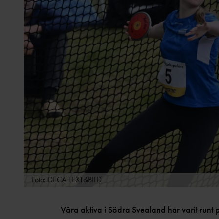
Foto: DECA TEXT&BILD
Våra aktiva i Södra Svealand har varit runt på