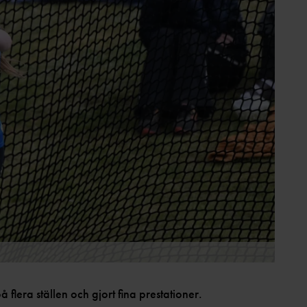
 flera ställen och gjort fina prestationer.