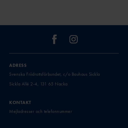
ADRESS
Svenska Friidrottsförbundet, c/o Bauhaus Sickla
Sickla Allé 2-4, 131 65 Nacka
KONTAKT
Mejladresser och telefonnummer