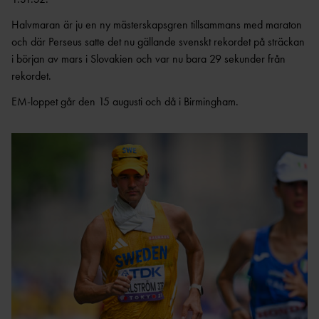
Halvmaran är ju en ny mästerskapsgren tillsammans med maraton
och där Perseus satte det nu gällande svenskt rekordet på sträckan
i början av mars i Slovakien och var nu bara 29 sekunder från
rekordet.
EM-loppet går den 15 augusti och då i Birmingham.