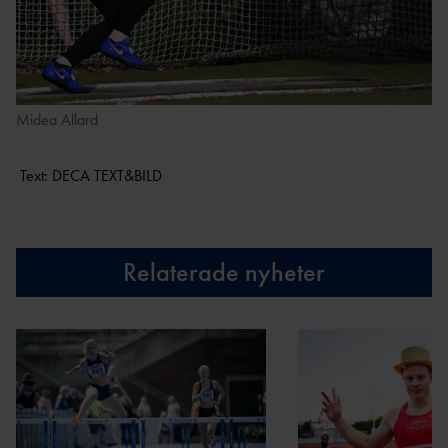
Midea Allard
Text: DECA TEXT&BILD
Relaterade nyheter