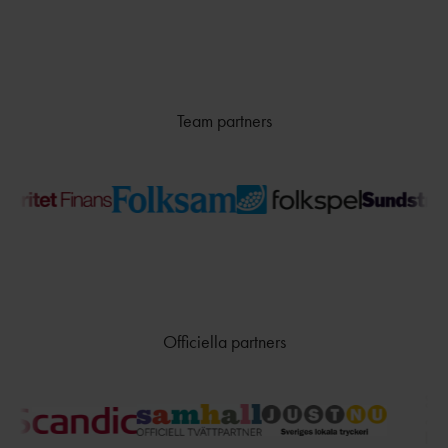
Team partners
Officiella partners