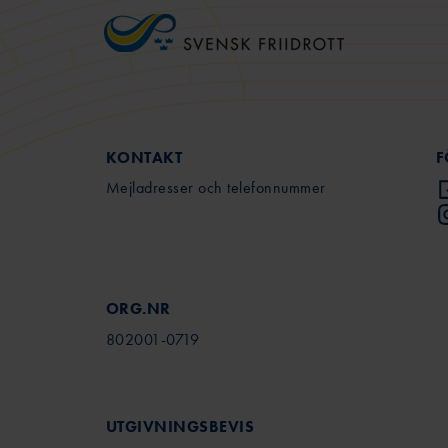
KONTAKT
F
Mejladresser och telefonnummer
ORG.NR
802001-0719
UTGIVNINGSBEVIS