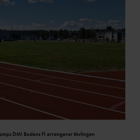
kamps DM! Bodens FI arrangerar tävlingen