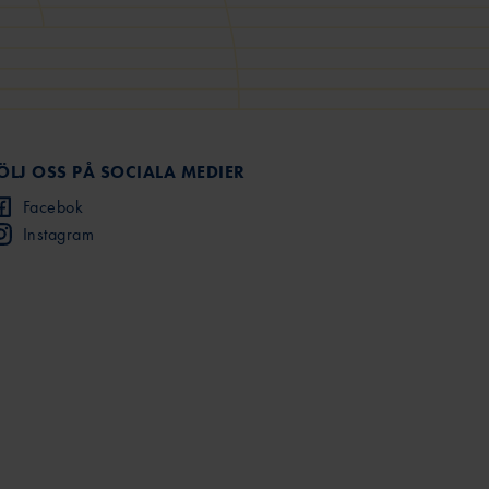
ÖLJ OSS PÅ SOCIALA MEDIER
Facebok
Instagram