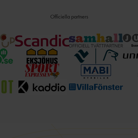
Officiella partners