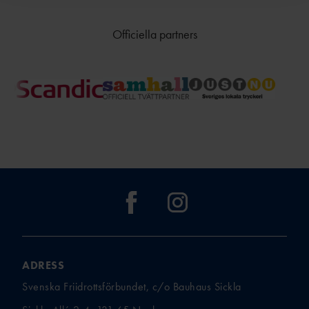
Officiella partners
ADRESS
Svenska Friidrottsförbundet, c/o Bauhaus Sickla