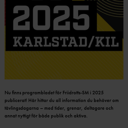
ACKREDITERING MEDIA
RESULTAT
Nu finns programbladet för Friidrotts-SM i 2025
publicerat! Här hittar du all information du behöver om
tävlingsdagarna – med tider, grenar, deltagare och
annat nyttigt för både publik och aktiva.