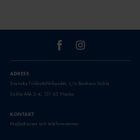
ADRESS
Svenska Friidrottsförbundet, c/o Bauhaus Sickla
Sickla Allé 2-4, 131 65 Nacka
KONTAKT
Mejladresser och telefonnummer