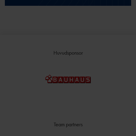
Huvudsponsor
Team partners