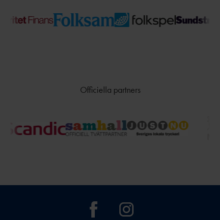
Officiella partners