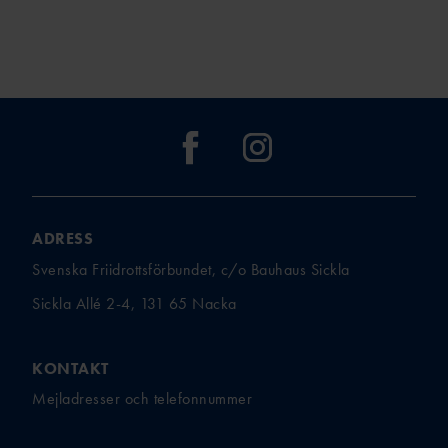
ADRESS
Svenska Friidrottsförbundet, c/o Bauhaus Sickla
Sickla Allé 2-4, 131 65 Nacka
KONTAKT
Mejladresser och telefonnummer