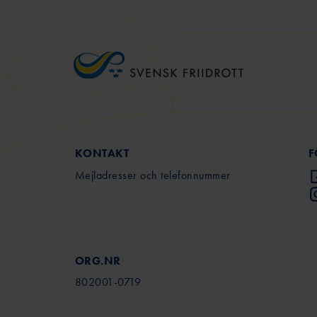
KONTAKT
F
Mejladresser och telefonnummer
ORG.NR
802001-0719