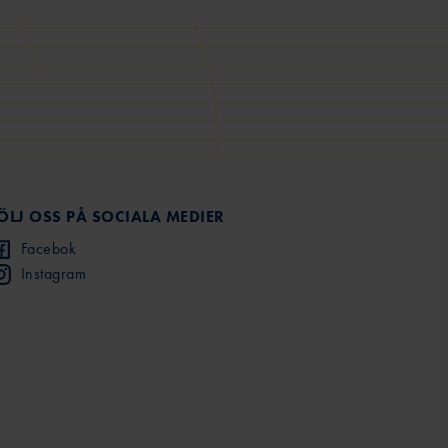
ÖLJ OSS PÅ SOCIALA MEDIER
Facebok
Instagram