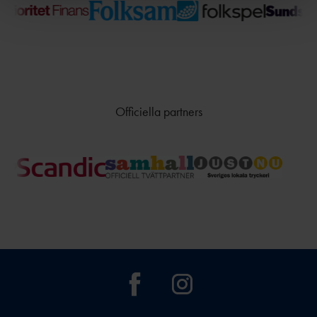
Officiella partners