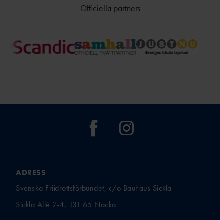
Officiella partners
ADRESS
Svenska Friidrottsförbundet, c/o Bauhaus Sickla
Sickla Allé 2-4, 131 65 Nacka