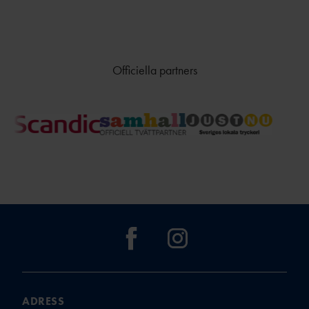
Officiella partners
ADRESS