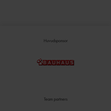
Huvudsponsor
Team partners