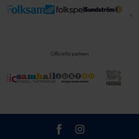
Officiella partners