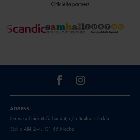
Officiella partners
ADRESS
Svenska Friidrottsförbundet, c/o Bauhaus Sickla
Sickla Allé 2-4, 131 65 Nacka