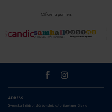
Officiella partners
ADRESS
Svenska Friidrottsförbundet, c/o Bauhaus Sickla