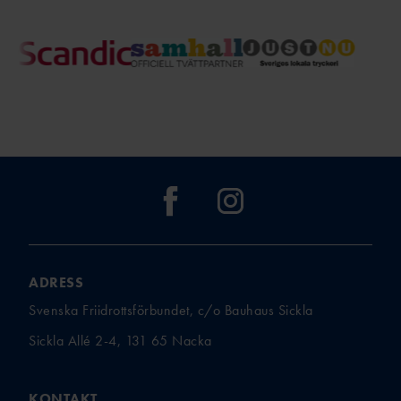
ADRESS
Svenska Friidrottsförbundet, c/o Bauhaus Sickla
Sickla Allé 2-4, 131 65 Nacka
KONTAKT