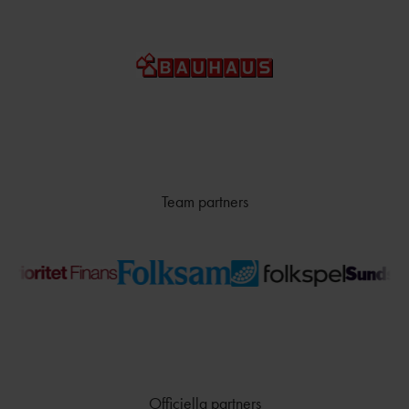
Team partners
Officiella partners