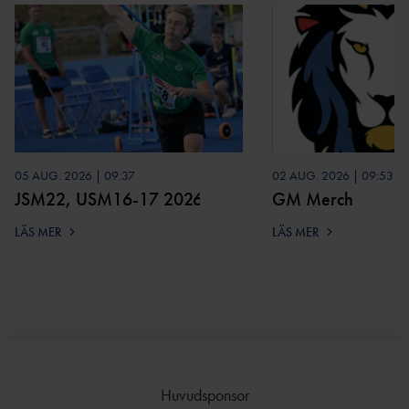
05 AUG. 2026 | 09:37
02 AUG. 2026 | 09:53
JSM22, USM16-17 2026
GM Merch
LÄS MER
LÄS MER
Huvudsponsor