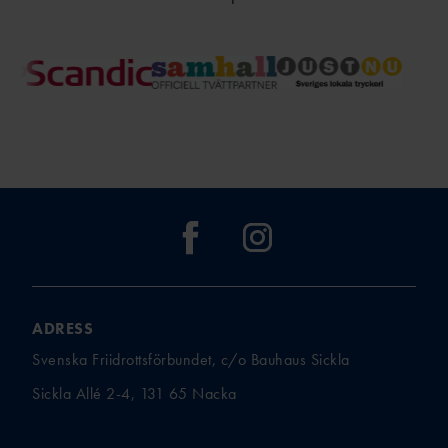
ADRESS
Svenska Friidrottsförbundet, c/o Bauhaus Sickla
Sickla Allé 2-4, 131 65 Nacka