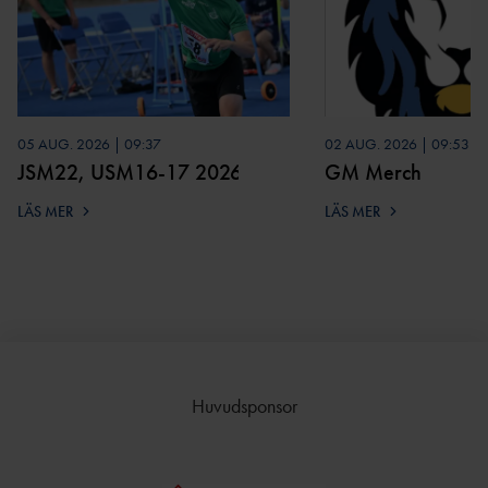
05 AUG. 2026 | 09:37
02 AUG. 2026 | 09:53
JSM22, USM16-17 2026
GM Merch
LÄS MER
LÄS MER
Huvudsponsor