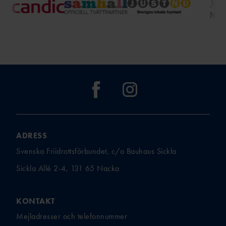
ADRESS
Svenska Friidrottsförbundet, c/o Bauhaus Sickla
Sickla Allé 2-4, 131 65 Nacka
KONTAKT
Mejladresser och telefonnummer