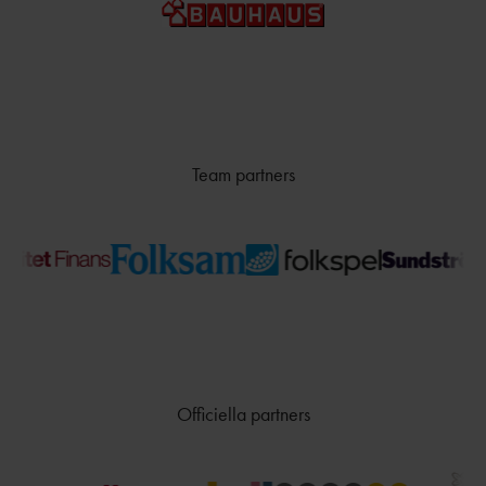
Team partners
Officiella partners