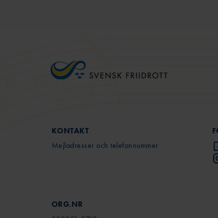
KONTAKT
F
Mejladresser och telefonnummer
ORG.NR