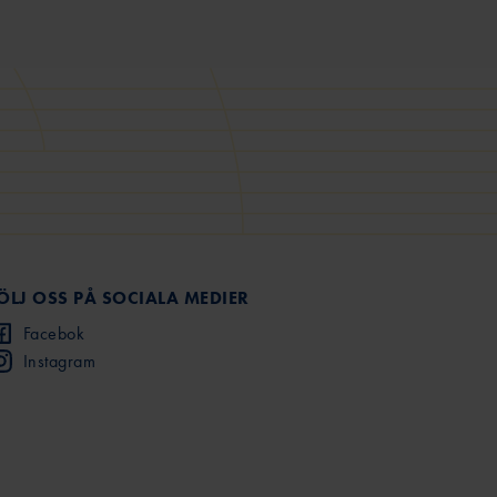
ÖLJ OSS PÅ SOCIALA MEDIER
Facebok
Instagram