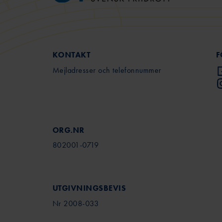
KONTAKT
F
Mejladresser och telefonnummer
ORG.NR
802001-0719
UTGIVNINGSBEVIS
Nr 2008-033