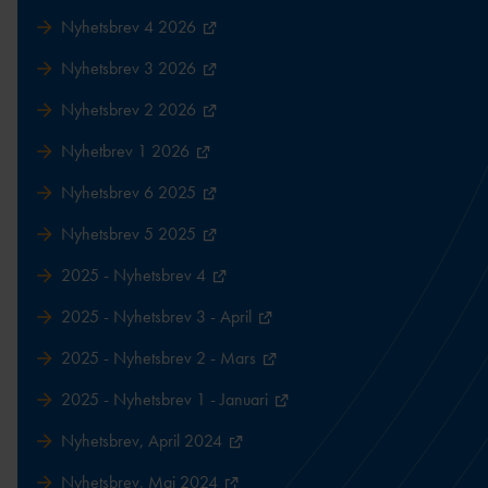
Nyhetsbrev 4 2026
Nyhetsbrev 3 2026
Nyhetsbrev 2 2026
Nyhetbrev 1 2026
Nyhetsbrev 6 2025
Nyhetsbrev 5 2025
2025 - Nyhetsbrev 4
2025 - Nyhetsbrev 3 - April
2025 - Nyhetsbrev 2 - Mars
2025 - Nyhetsbrev 1 - Januari
Nyhetsbrev, April 2024
Nyhetsbrev, Maj 2024