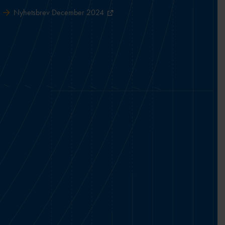
Nyhetsbrev December 2024