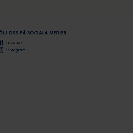
ÖLJ OSS PÅ SOCIALA MEDIER
Facebok
Instagram