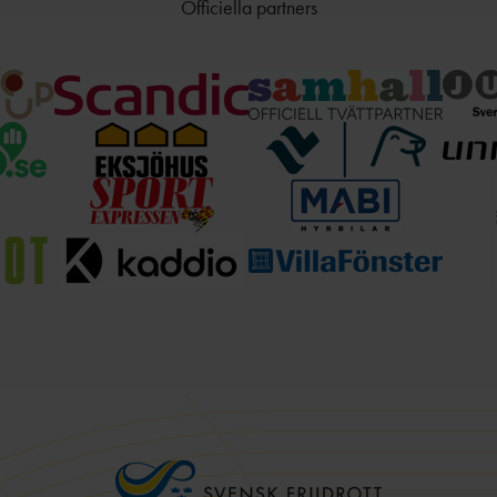
Officiella partners