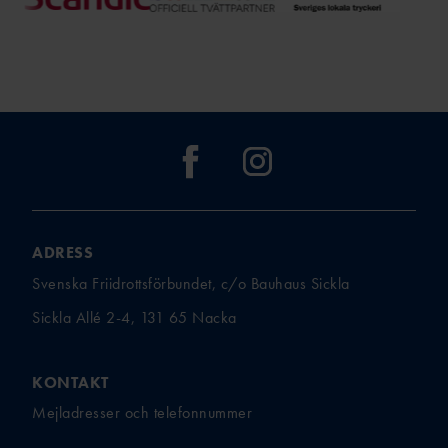
ADRESS
Svenska Friidrottsförbundet, c/o Bauhaus Sickla
Sickla Allé 2-4, 131 65 Nacka
KONTAKT
Mejladresser och telefonnummer