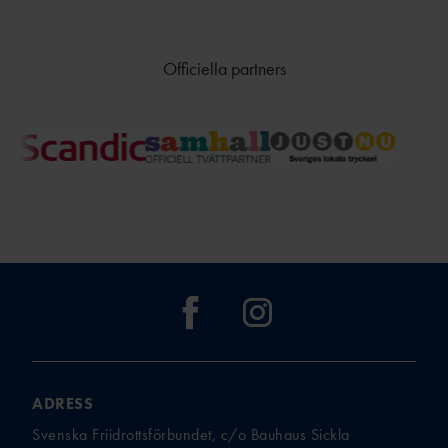
Officiella partners
ADRESS
Svenska Friidrottsförbundet, c/o Bauhaus Sickla