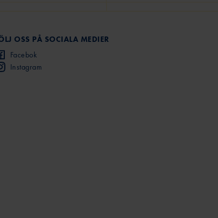
ÖLJ OSS PÅ SOCIALA MEDIER
Facebok
Instagram