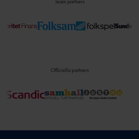
Team partners
Officiella partners