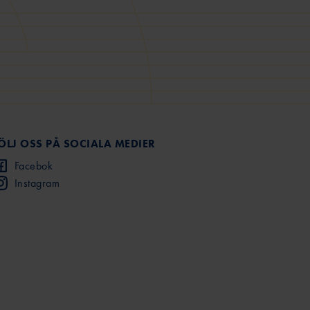
ÖLJ OSS PÅ SOCIALA MEDIER
Facebok
Instagram