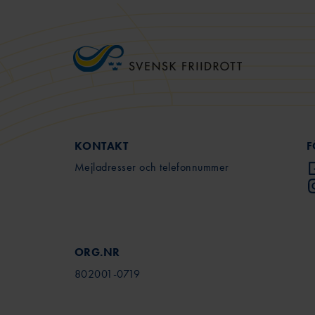
KONTAKT
F
Mejladresser och telefonnummer
ORG.NR
802001-0719