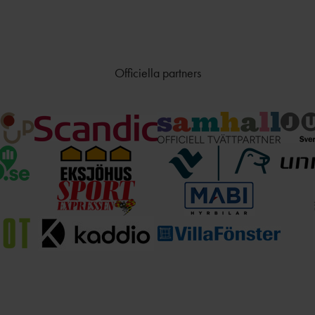
Officiella partners