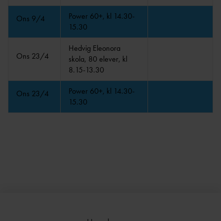
Power 60+, kl 14.30-
Ons 9/4
15.30
Hedvig Eleonora
Ons 23/4
skola, 80 elever, kl
8.15-13.30
Power 60+, kl 14.30-
Ons 23/4
15.30