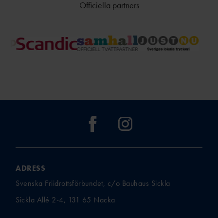
Officiella partners
ADRESS
Svenska Friidrottsförbundet, c/o Bauhaus Sickla
Sickla Allé 2-4, 131 65 Nacka