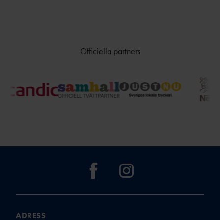
Officiella partners
ADRESS