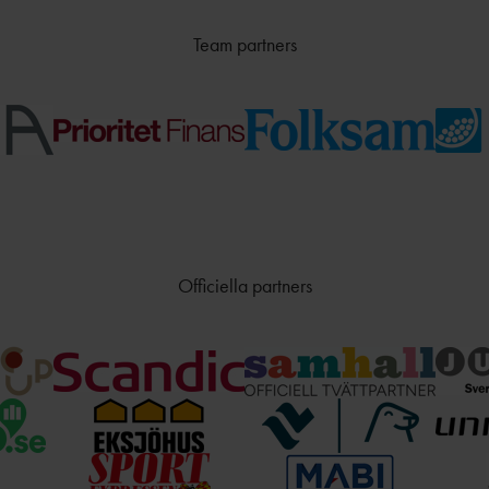
Team partners
Officiella partners