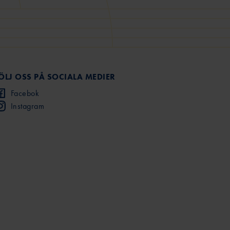
ÖLJ OSS PÅ SOCIALA MEDIER
Facebok
Instagram