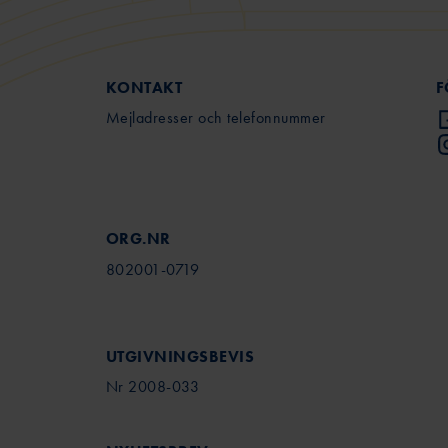
KONTAKT
F
Mejladresser och telefonnummer
ORG.NR
802001-0719
UTGIVNINGSBEVIS
Nr 2008-033