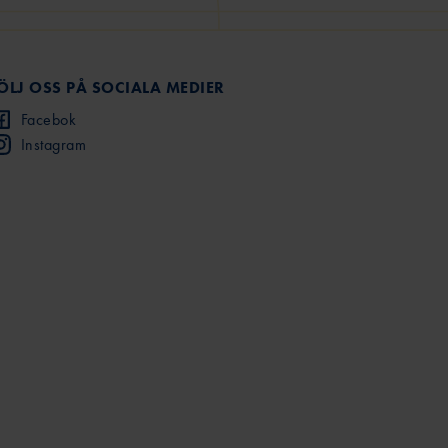
ÖLJ OSS PÅ SOCIALA MEDIER
Facebok
Instagram