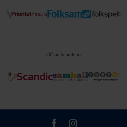
Officiella partners