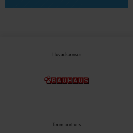
Huvudsponsor
Team partners