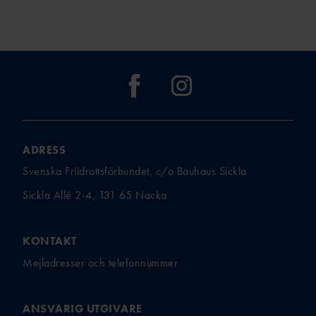
ADRESS
Svenska Friidrottsförbundet, c/o Bauhaus Sickla
Sickla Allé 2-4, 131 65 Nacka
KONTAKT
Mejladresser och telefonnummer
ANSVARIG UTGIVARE