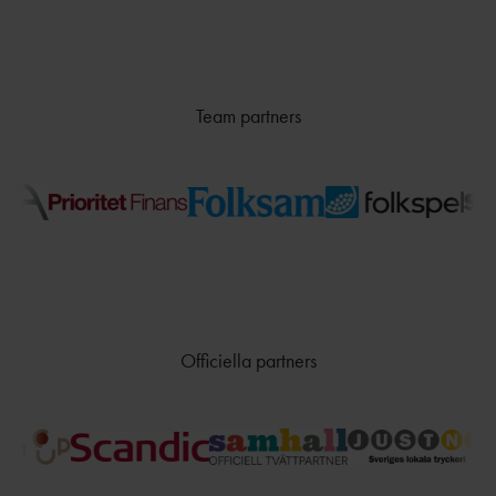
Team partners
Officiella partners