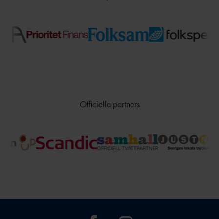
Officiella partners