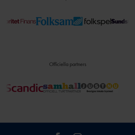
Officiella partners