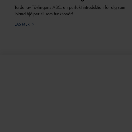
Ta del av Tävlingens ABC, en perfekt introduktion för dig som
ibland hjälper till som funktionär!
LÄS MER