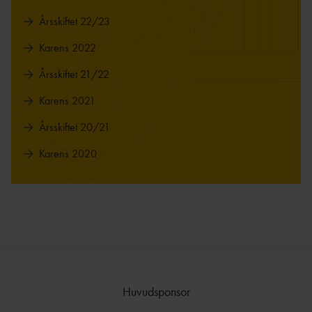
Årsskiftet 22/23
Karens 2022
Årsskiftet 21/22
Karens 2021
Årsskiftet 20/21
Karens 2020
Huvudsponsor