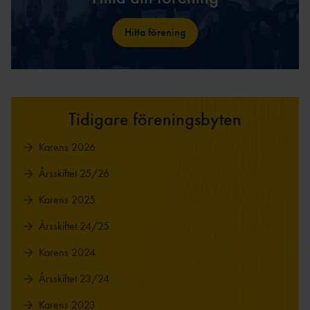
Hitta förening
Tidigare föreningsbyten
Karens 2026
Årsskiftet 25/26
Karens 2025
Årsskiftet 24/25
Karens 2024
Årsskiftet 23/24
Karens 2023