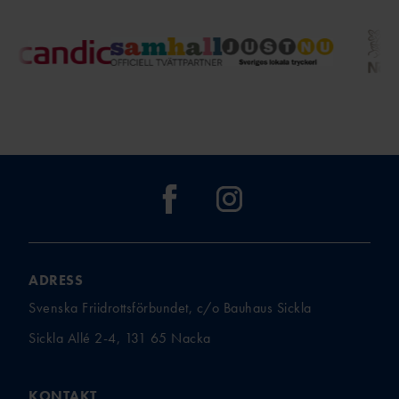
ADRESS
Svenska Friidrottsförbundet, c/o Bauhaus Sickla
Sickla Allé 2-4, 131 65 Nacka
KONTAKT