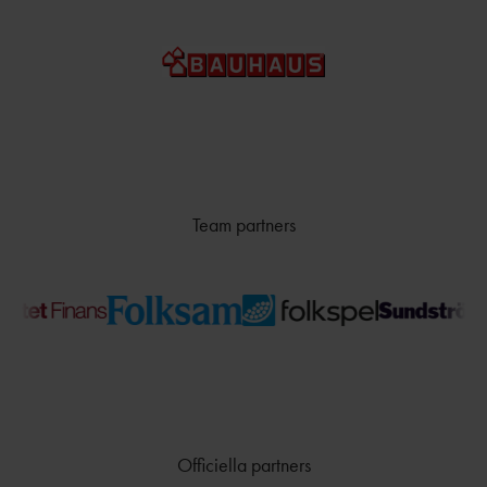
Team partners
Officiella partners