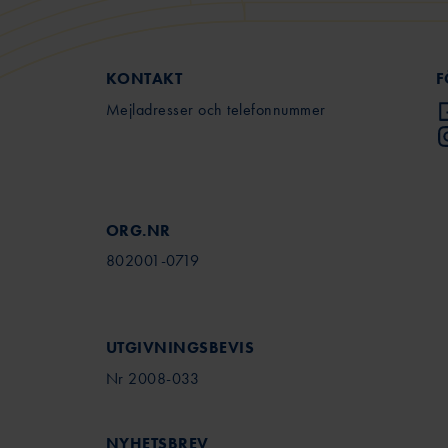
KONTAKT
F
Mejladresser och telefonnummer
ORG.NR
802001-0719
UTGIVNINGSBEVIS
Nr 2008-033
NYHETSBREV