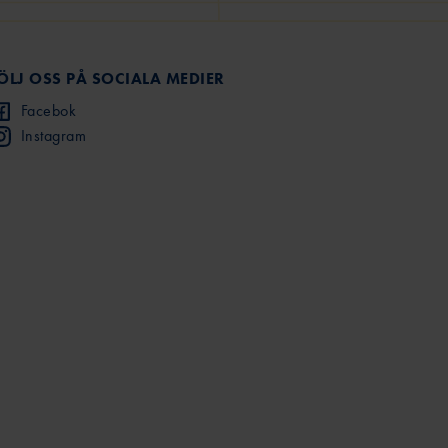
ÖLJ OSS PÅ SOCIALA MEDIER
Facebok
Instagram