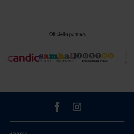
Officiella partners