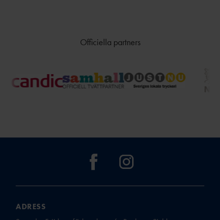
Officiella partners
ADRESS