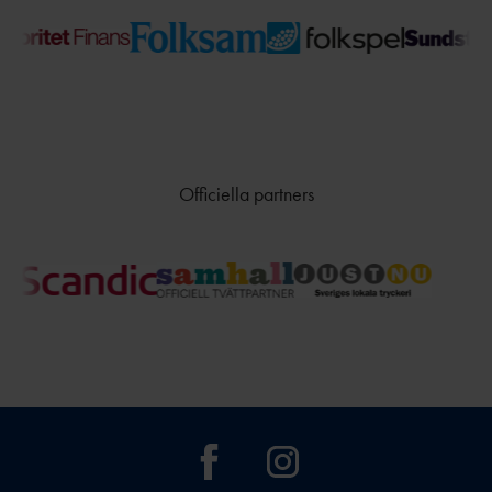
Officiella partners