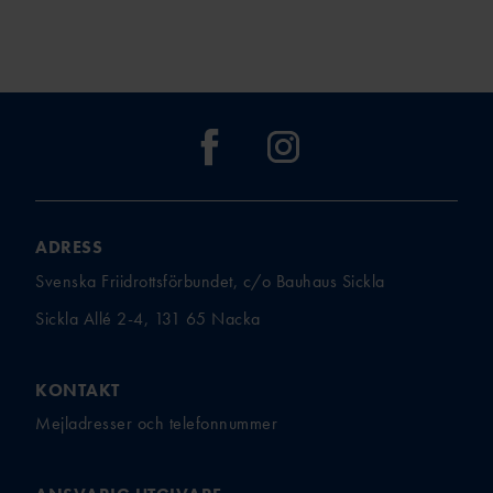
ADRESS
Svenska Friidrottsförbundet, c/o Bauhaus Sickla
Sickla Allé 2-4, 131 65 Nacka
KONTAKT
Mejladresser och telefonnummer