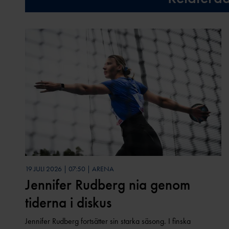
19 JULI 2026 | 07:50 | ARENA
Jennifer Rudberg nia genom
tiderna i diskus
Jennifer Rudberg fortsätter sin starka säsong. I finska