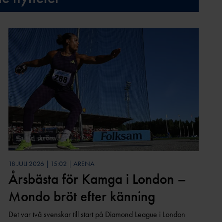
18 JULI 2026 | 15:02 | ARENA
Årsbästa för Kamga i London –
Mondo bröt efter känning
Det var två svenskar till start på Diamond League i London