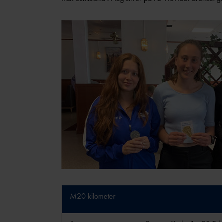
M20 kilometer